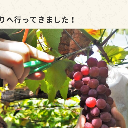
りへ行ってきました！