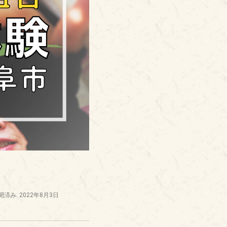
開済み: 2022年8月3日