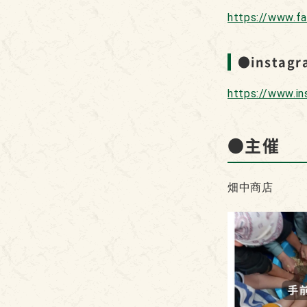
https://www.f
●instag
https://www.i
●主催
畑中商店