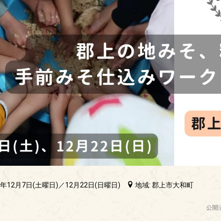
4年12月7日(土曜日)／12月22日(日曜日)
地域: 郡上市大和町
公開済