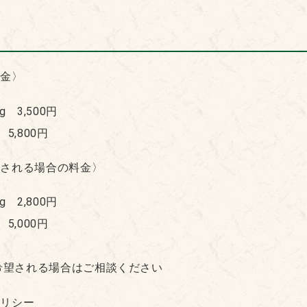
料金〉
g 3,500円
5,800円
参される場合の料金〉
g 2,800円
5,000円
希望される場合はご相談ください
ポリシー