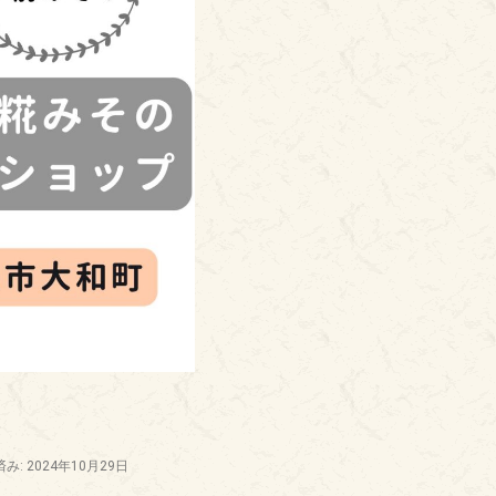
み: 2024年10月29日