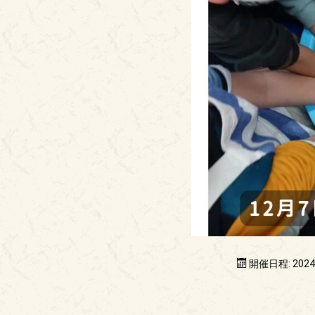
開催日程: 202