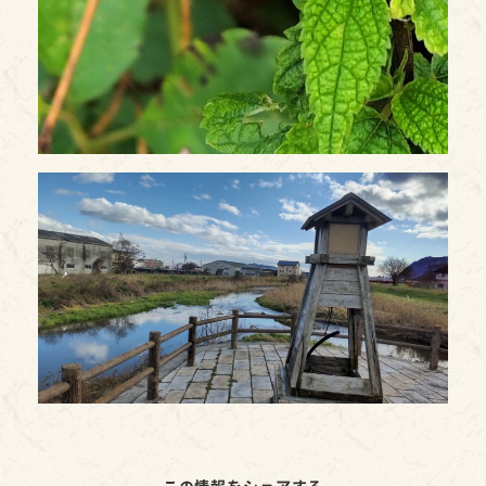
この情報をシェアする