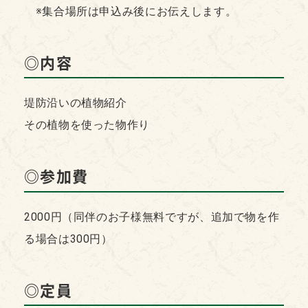
※集合場所は申込み後にお伝えします。
◎内容
堤防沿いの植物紹介
その植物を使った物作り
◎参加費
2000円（同伴のお子様無料ですが、追加で物を作
る場合は300円）
◎定員