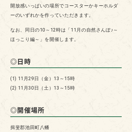
開放感いっぱいの場所でコースターかキーホルダ
ーのいずれかを作っていただきます。
なお、同日の10～12時は「11月の自然さんぽ♪～
ほっこり編～」を開催します。
◎日時
(1) 11月29日（金）13～15時
(2) 11月30日（土）13～15時
◎開催場所
揖斐郡池田町八幡