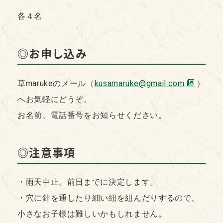
各４名
◎お申し込み
草marukeのメール（
kusamaruke@gmail.com
）
へお気軽にどうぞ。
お名前、電話番号をお知らせください。
◎注意事項
・雨天中止。前日までに決定します。
・穴に針を通したり細い紐を組んだりするので、
小さなお子様は難しいかもしれません。