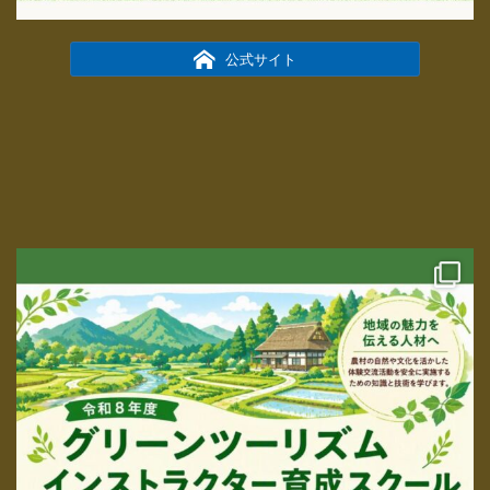
公式サイト