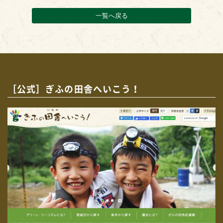
一覧へ戻る
［公式］ぎふの田舎へいこう！