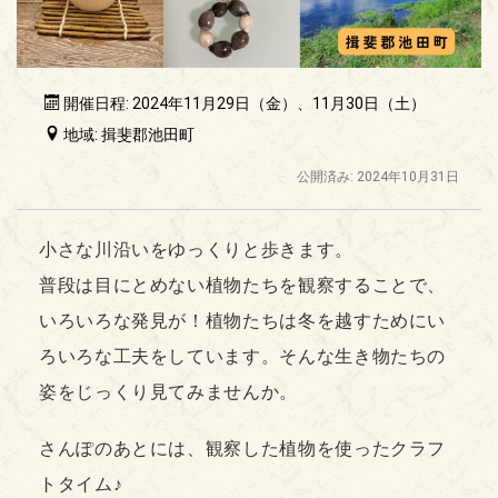
開催日程: 2024年11月29日（金）、11月30日（土）
地域: 揖斐郡池田町
公開済み: 2024年10月31日
小さな川沿いをゆっくりと歩きます。
普段は目にとめない植物たちを観察することで、
いろいろな発見が！植物たちは冬を越すためにい
ろいろな工夫をしています。そんな生き物たちの
姿をじっくり見てみませんか。
さんぽのあとには、観察した植物を使ったクラフ
トタイム♪