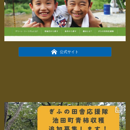
公式サイト