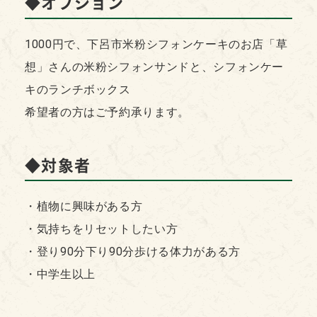
◆オプション
1000円で、下呂市米粉シフォンケーキのお店「草
想」さんの米粉シフォンサンドと、シフォンケー
キのランチボックス
希望者の方はご予約承ります。
◆対象者
・植物に興味がある方
・気持ちをリセットしたい方
・登り90分下り90分歩ける体力がある方
・中学生以上