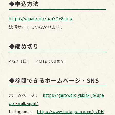
◆申込方法
https://square.link/u/uXDy8omw
決済サイトにつながります。
◆締め切り
4/27（日） PM12：00まで
◆参照できるホームページ・SNS
ホームページ：
https://gerowalk-yukiaki.jp/spe
cial-walk-april/
Instagram：
https://www.instagram.com/p/DH