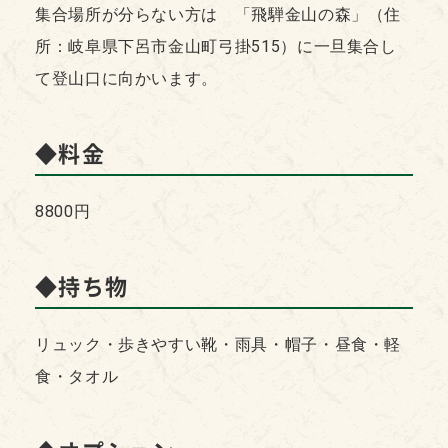
集合場所が分らない方は 「飛騨金山の森」（住
所：岐阜県下呂市金山町弓掛515）に一旦集合し
て登山口に向かいます。
◆料金
8800円
◆持ち物
リュック・歩きやすい靴・雨具・帽子・昼食・軽
食・タオル