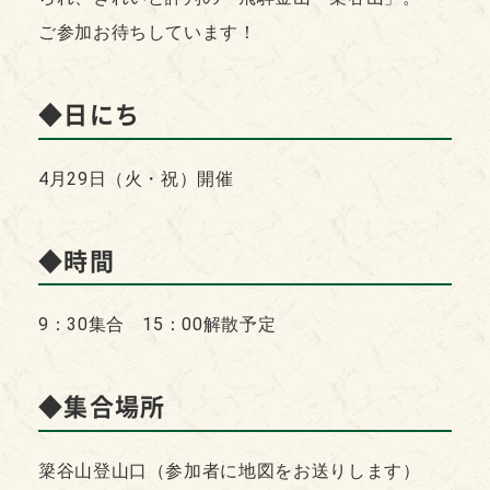
ご参加お待ちしています！
◆日にち
4月29日（火・祝）開催
◆時間
9：30集合 15：00解散予定
◆集合場所
簗谷山登山口（参加者に地図をお送りします）