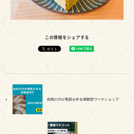
この情報をシェアする
自然の力が美肌を作る体験型ワークショップ