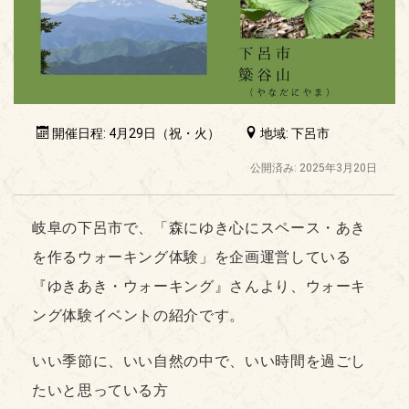
開催日程: 4月29日（祝・火）
地域: 下呂市
公開済み: 2025年3月20日
岐阜の下呂市で、「森にゆき心にスペース・あき
を作るウォーキング体験」を企画運営している
『ゆきあき・ウォーキング』さんより、ウォーキ
ング体験イベントの紹介です。
いい季節に、いい自然の中で、いい時間を過ごし
たいと思っている方