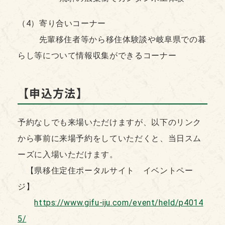
（4）寄り合いコーナー
先輩移住者等から移住体験談や岐阜県での暮
らし等について情報収集ができるコーナー
【
申込方法】
予約なしでも来場いただけますが、以下のリンク
から事前に来場予約をしていただくと、当日スム
ーズに入場いただけます。
​【県移住定住ポータルサイト イベントペー
ジ】
https://www.gifu-iju.com/event/held/p4014
5/