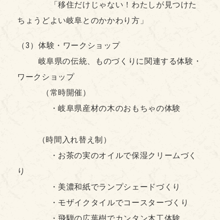
「移住だけじゃない！わたしが見つけた
ちょうどよい岐阜とのかかわり方」
（3）体験・ワークショップ
岐阜県の伝統、ものづくりに関連する体験・
ワークショップ
（常時開催）
・岐阜県産材の木のおもちゃの体験
（時間入れ替え制）
・お茶の実のオイルで保湿クリームづく
り
・美濃和紙でランプシェードづくり
・モザイクタイルでコースターづくり
・飛騨の広葉樹でカンタン木工体験