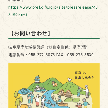
https://www.pref.gifu.lg.jp/site/pressrelease/45
6159.html
【
お問い合わせ】
岐阜県庁地域振興課（移住定住係）県庁7階
電話番号：058-272-8078 FAX：058-278-3530