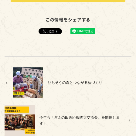
この情報をシェアする
ひちそうの森とつながる薪づくり
今年も『ぎふの田舎応援隊大交流会』を開催しま
す！