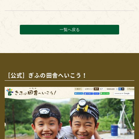
一覧へ戻る
［公式］ぎふの田舎へいこう！