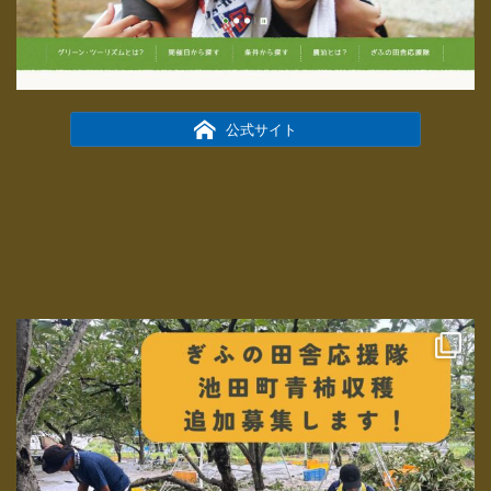
公式サイト