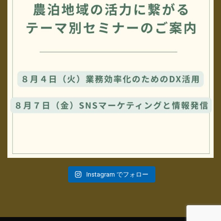
Instagram でフォロー