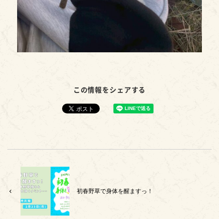
この情報をシェアする
初春野草で身体を醒ますっ！