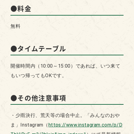
●料金
無料
●タイムテーブル
開催時間内（10:00～15:00）であれば、いつ来て
もいつ帰ってもOKです。
●その他注意事項
・少雨決行、荒天等の場合中止。「みんなのおや
ま」Instagram（
https://www.instagram.com/p/D