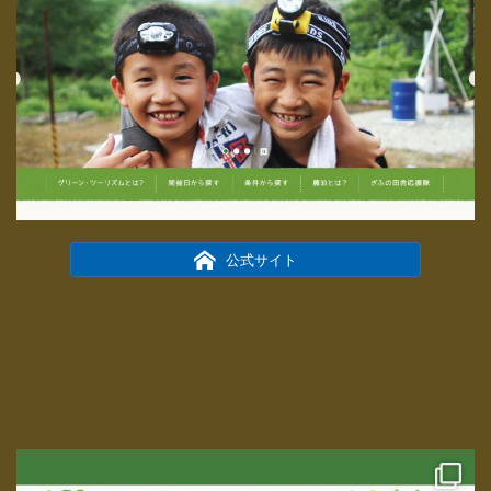
公式サイト