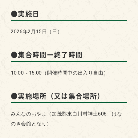
●実施日
2026年2月15日（日）
●集合時間ー終了時間
10:00～15:00（開催時間中の出入り自由）
●実施場所（又は集合場所）
みんなのおやま（加茂郡東白川村神土606 はな
のき会館となり）