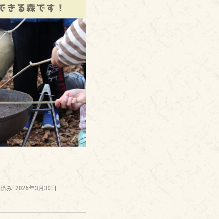
済み: 2026年3月30日