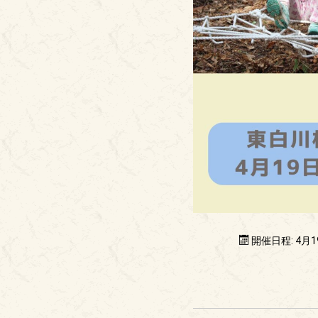
開催日程: 4月