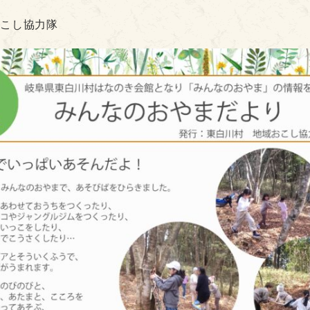
おこし協力隊