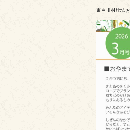
東白川村地域