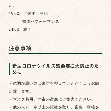
い。
19:00 「燈す」開始
書道パフォーマンス
21:00 終了
注意事項
新型コロナウイルス感染症拡大防止のた
めに
・体調が悪い方は来訪を控えていただくようお願
い致します。
・マスク着用、消毒の徹底にご協力ください。
・他の人と一定以上の距離を取り、密集・密接を