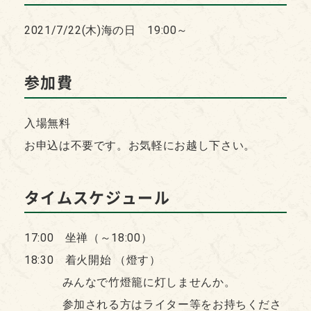
2021/7/22(木)海の日 19:00～
参加費
入場無料
お申込は不要です。お気軽にお越し下さい。
タイムスケジュール
17:00 坐禅（～18:00）
18:30 着火開始 （燈す）
みんなで竹燈籠に灯しませんか。
参加される方はライター等をお持ちくださ