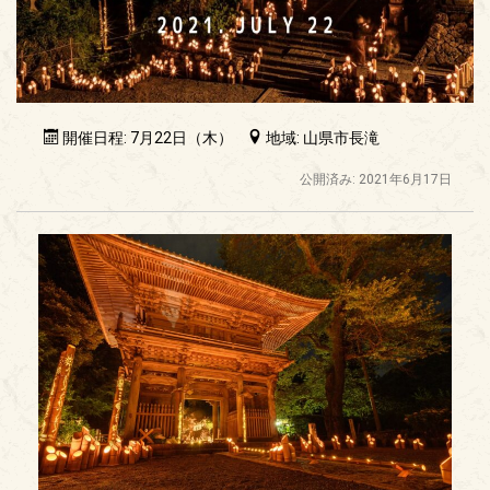
開催日程: 7月22日（木）
地域: 山県市長滝
公開済み: 2021年6月17日