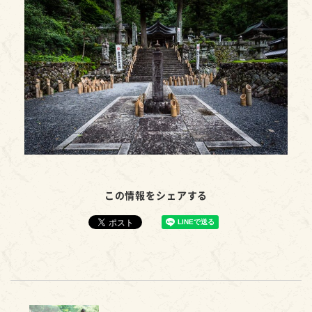
この情報をシェアする