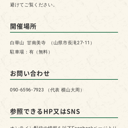
避けてご覧ください。
開催場所
白華山 甘南美寺 （山県市長滝27-11）
駐車場：有（無料）
お問い合わせ
090-6596-7923 （代表 横山大周）
参照できるHP又はSNS