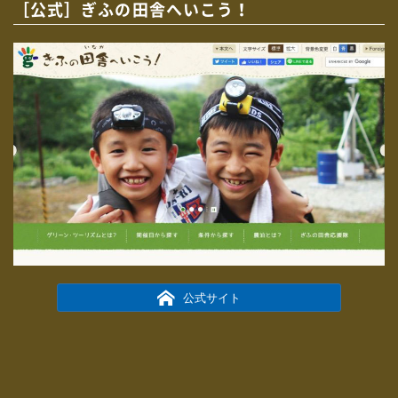
［公式］ぎふの田舎へいこう！
公式サイト