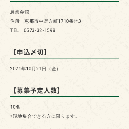
農業会館
住所 恵那市中野方町1710番地3
TEL 0573-32-1598
【申込〆切】
2021年10月21日（金）
【募集予定人数】
10名
※現地集合できる方に限ります。