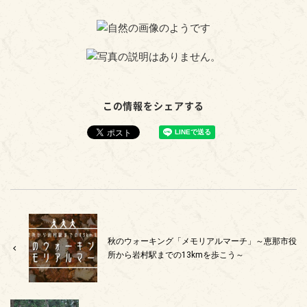
この情報をシェアする
秋のウォーキング「メモリアルマーチ」～恵那市役
所から岩村駅までの13kmを歩こう～