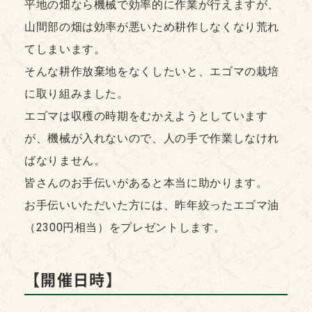
平地の畑なら機械で効率的に作業が行えますが、
山間部の畑は効率が悪いため耕作しなくなり荒れ
てしまいます。
そんな耕作放棄地をなくしたいと、エゴマの栽培
に取り組みました。
エゴマは収穫の時期をむかえようとしています
が、機械が入れないので、人の手で作業しなけれ
ばなりません。
皆さんのお手伝いがあると本当に助かります。
お手伝いいただいた方には、昨年絞ったエゴマ油
（2300円相当）をプレゼントします。
【開催日時】