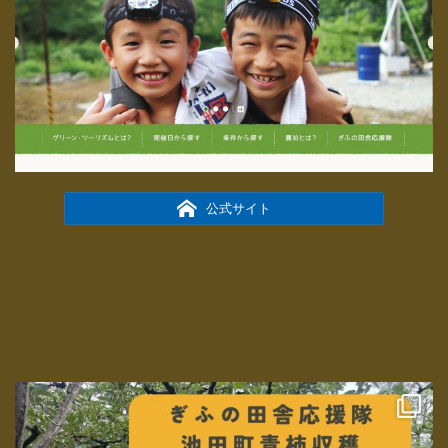
公式サイト