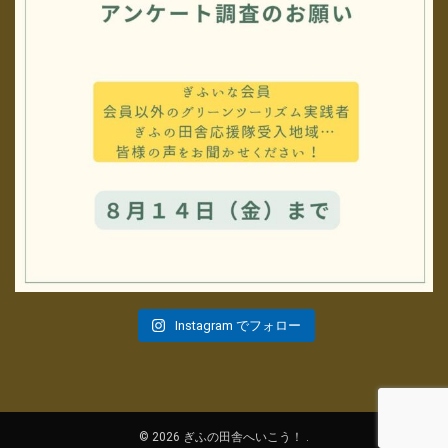
Instagram でフォロー
© 2026 ぎふの田舎へいこう！ .