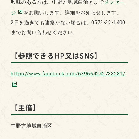
興味のある方は、中野方地域自治区まで
メッセー
ジ
をお願いします。詳細をお知らせします。
2日を過ぎても連絡がない場合は、0573-32-1400
までお問い合わせください。
【参照できるHP又はSNS】
https://www.facebook.com/639664242733281/
【主催】
中野方地域自治区