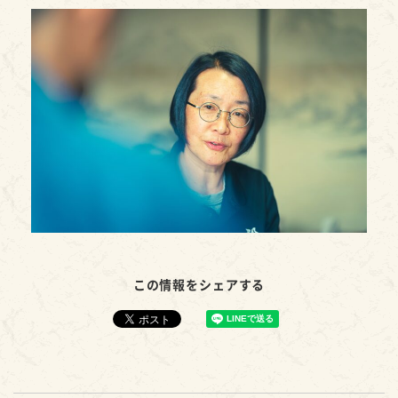
この情報をシェアする