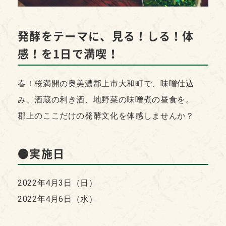
発酵をテーマに、見る！しる！体
感！を1日で満喫！
春！桜満開の奥美濃郡上市大和町で、味噌仕込
み、酒蔵の利き酒、地野菜の味噌煮の昼食を。
郡上のここだけの発酵文化を体感しませんか？
●実施日
2022年4月3日（日）
2022年4月6日（水）