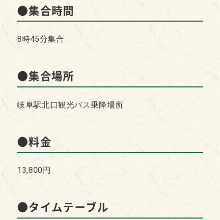
●集合時間
8時45分集合
●集合場所
岐阜駅北口観光バス乗降場所
●料金
13,800円
●タイムテーブル