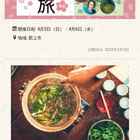
開催日程: 4月3日（日）・4月6日（水）
地域: 郡上市
公開済み: 2022年3月3日