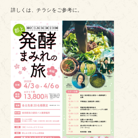
詳しくは、チラシをご参考に。