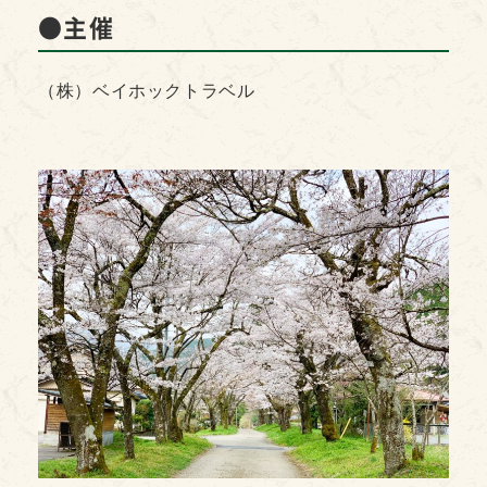
●主催
（株）ベイホックトラベル