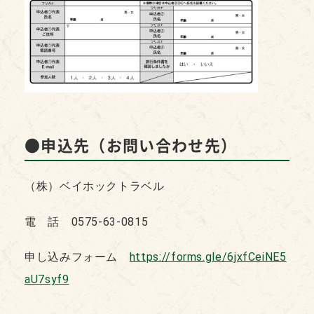
●申込先（お問い合わせ先）
（株）ベイホックトラベル
電 話 0575-63-0815
申し込みフォーム
https://forms.gle/6jxfCeiNE5
aU7syf9