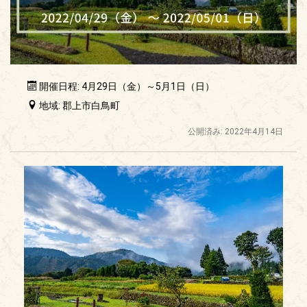
開催日程: 4月29日（金）～5月1日（日）
地域: 郡上市白鳥町
公開済み: 2022年4月14日