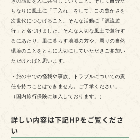
きの感動を人に共有していくこと。そして自分た
ちなりに風土に「手入れ」をして、この豊かさを
次世代につなげること。そんな活動に「源流遊
行」と名づけました。そんな大切な風土で遊行す
るにあたり、里に暮らす地域の方や、周りの自然
環境のことをともに大切にしていただきご参加い
ただければと思います。
・旅の中での怪我や事故、トラブルについての責
任を持つことはできません。ご了承ください。
（国内旅行保険に加入しております。）
詳しい内容は下記HPをご覧くださ
い