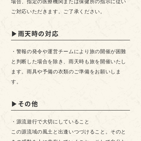
場合、指定の医療機関または保健所の指示に従い
ご対応いただきます。ご了承ください。
▶︎雨天時の対応
・警報の発令や運営チームにより旅の開催が困難
と判断した場合を除き、雨天時も旅を開催いたし
ます。雨具や予備の衣類のご準備をお願いしま
す。
▶︎その他
・源流遊行で大切にしていること
この源流域の風土と出逢いつづけること。そのと