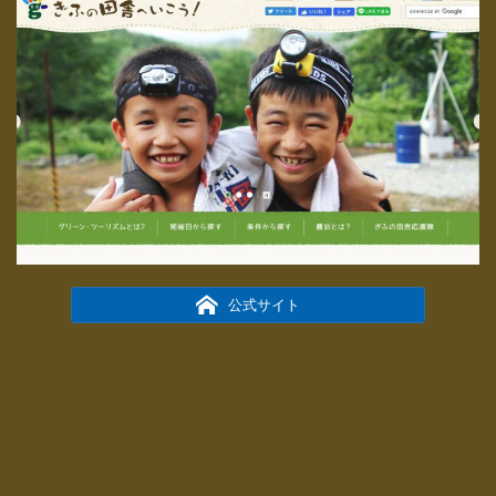
公式サイト