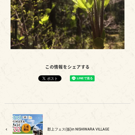
この情報をシェアする
郡上フェス(仮)in NISHIWARA VILLAGE