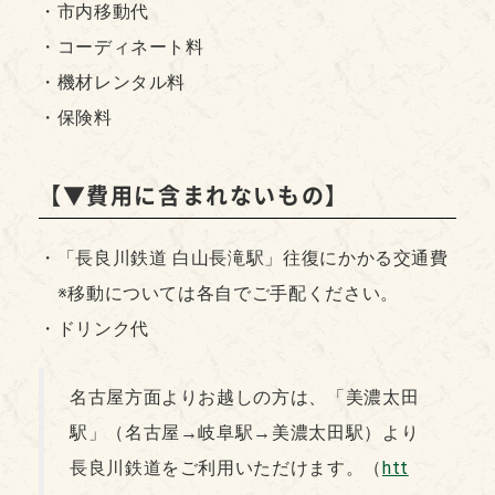
・市内移動代
・コーディネート料
・機材レンタル料
・保険料
【▼費用に含まれないもの】
・「長良川鉄道 白山長滝駅」往復にかかる交通費
※移動については各自でご手配ください。
・ドリンク代
名古屋方面よりお越しの方は、「美濃太田
駅」（名古屋→岐阜駅→美濃太田駅）より
長良川鉄道をご利用いただけます。（
htt