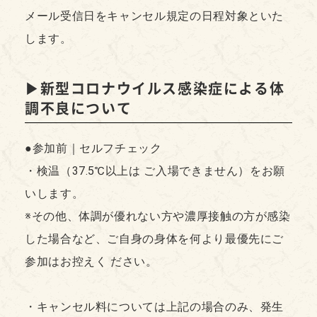
メール受信日をキャンセル規定の日程対象といた
します。
▶︎新型コロナウイルス感染症による体
調不良について
●参加前｜セルフチェック
・検温（37.5℃以上は ご入場できません）をお願
いします。
※その他、体調が優れない方や濃厚接触の方が感染
した場合など、ご自身の身体を何より最優先にご
参加はお控えく ださい。
・キャンセル料については上記の場合のみ、発生