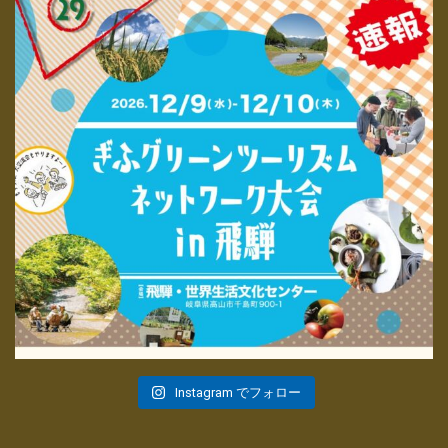
Instagram でフォロー