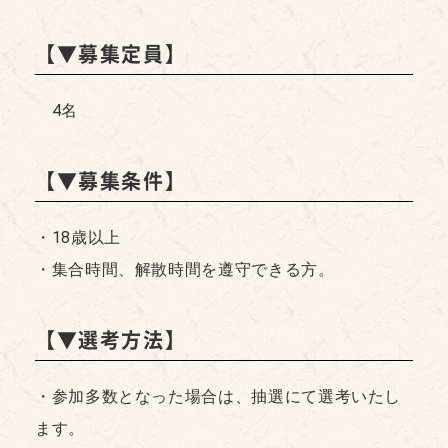
【▼募集定員】
4名
【▼募集条件】
・18歳以上
・集合時間、解散時間を遵守できる方。
【▼選考方法】
・参加多数となった場合は、抽選にて選考いたし
ます。