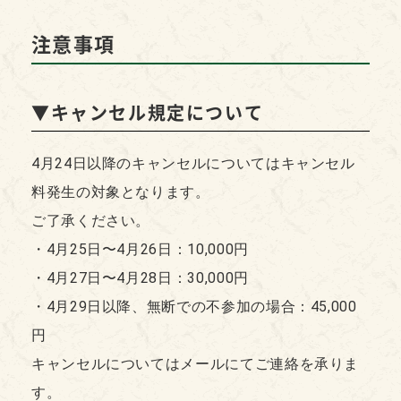
注意事項
▼キャンセル規定について
4月24日以降のキャンセルについてはキャンセル
料発生の対象となります。
ご了承ください。
・4月25日〜4月26日：10,000円
・4月27日〜4月28日：30,000円
・4月29日以降、無断での不参加の場合：45,000
円
キャンセルについてはメールにてご連絡を承りま
す。