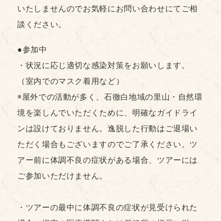
いたしませんのでお気軽にお問い合わせにてご相
談ください。
●参加中
・状況に応じ適切な感染対策をお願いします。
（室内でのマスク着用など）
※屋外での活動が多く、石徹白地域の里山・自然環
境を楽しんでいただくために、明確なガイドライ
ンは設けておりません。逸脱した行動はご退場い
ただく場合もございますのでご了承ください。ツ
アー前に体調不良の症状がある場合、ツアーには
ご参加いただけません。
・ツアーの最中に体調不良の症状が見受けられた