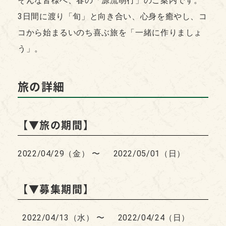
そんな皆様へ、春の「源流萌行」のご案内です。
3日間に渡り「旬」と向き合い、心身を癒やし、コ
コから始まるいのち喜ぶ旅を「一緒に作りましょ
う」。
旅の詳細
【▼旅の期間】
2022/04/29（金） 〜 2022/05/01（日）
【▼募集期間】
2022/04/13（水） 〜 2022/04/24（日）