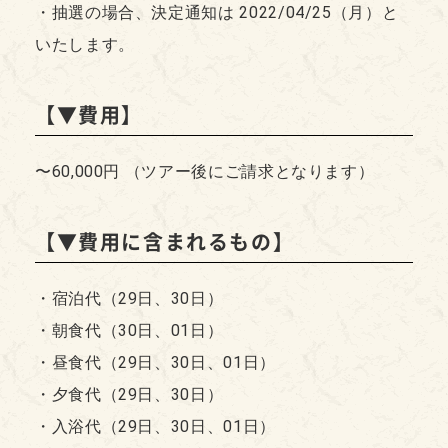
・抽選の場合、決定通知は 2022/04/25（月）と
いたします。
【▼費用】
〜60,000円 （ツアー後にご請求となります）
【▼費用に含まれるもの】
・宿泊代（29日、30日）
・朝食代（30日、01日）
・昼食代（29日、30日、01日）
・夕食代（29日、30日）
・入浴代（29日、30日、01日）