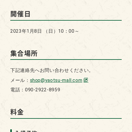
開催日
2023年1月8日 （日）10：00～
集合場所
下記連絡先へお問い合わせください。
メール：
shop@yaotsu-mall.com
電話：090-2922-8959
料金