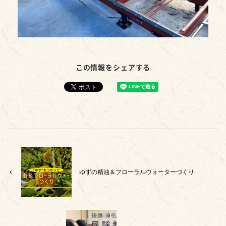
この情報をシェアする
ゆずの精油＆フローラルウォーターづくり