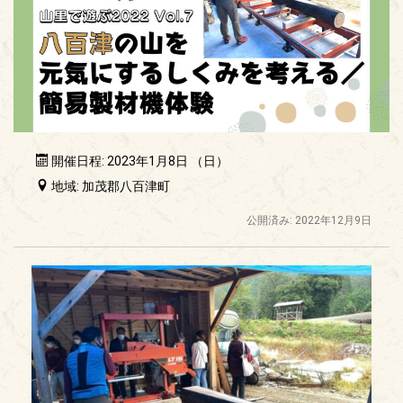
開催日程: 2023年1月8日 （日）
地域: 加茂郡八百津町
公開済み: 2022年12月9日