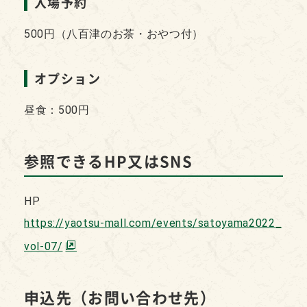
入場予約
500円（八百津のお茶・おやつ付）
オプション
昼食：500円
参照できるHP又はSNS
HP
https://yaotsu-mall.com/events/satoyama2022_
vol-07/
申込先（お問い合わせ先）