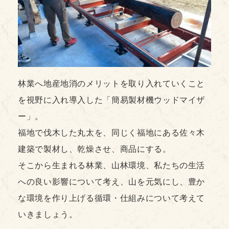
林業へ地産地消のメリットを取り入れていくこと
を視野に入れ導入した「簡易製材機ウッドマイザ
ー」。
福地で伐木した丸太を、同じく福地にある佐々木
建築で製材し、乾燥させ、商品にする。
そこから生まれる林業、山林環境、私たちの生活
への良い影響について考え、山を元気にし、豊か
な環境を作り上げる循環・仕組みについて考えて
いきましょう。