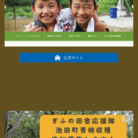
公式サイト