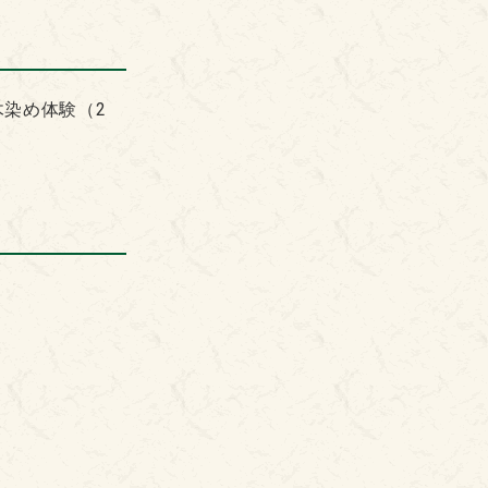
木染め体験（2