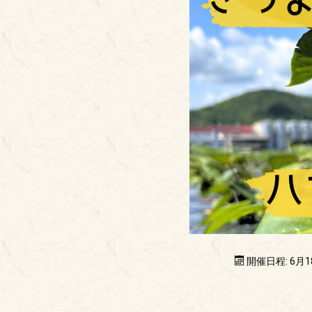
開催日程: 6月