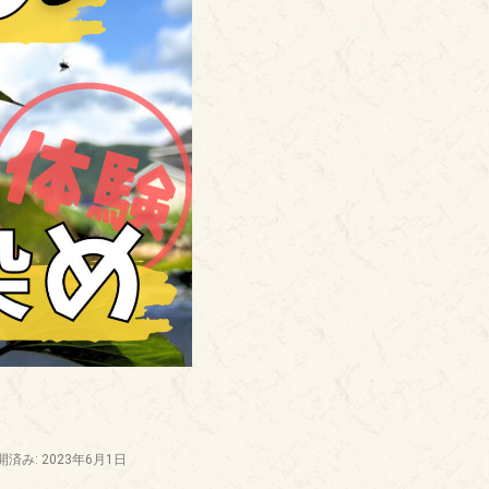
開済み: 2023年6月1日