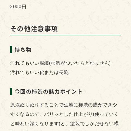
3000円
その他注意事項
持ち物
汚れてもいい服装(柿渋がついたらとれません)
汚れてもいい靴または長靴
今回の柿渋の魅力ポイント
原液ぬりぬりすることで生地に柿渋の膜ができや
すくなるので、パリッとした仕上がり(使っていく
と味わい深くなります)と、塗装でしかだせない模