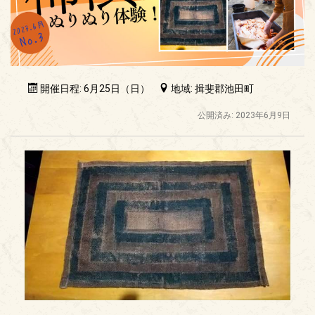
開催日程: 6月25日（日）
地域: 揖斐郡池田町
公開済み: 2023年6月9日