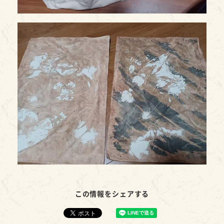
この情報をシェアする