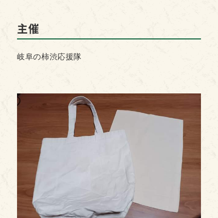
主催
岐阜の柿渋応援隊