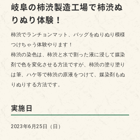
岐阜の柿渋製造工場で柿渋ぬ
りぬり体験！
柿渋でランチョンマット、バッグをぬりぬり模様
つけちゃう体験やります！
柿渋の染色は、柿渋と水で割った液に浸して媒染
剤で色を変化させる方法ですが、柿渋の塗り塗り
は筆、ハケ等で柿渋の原液をつけて、媒染剤もぬ
りぬりする方法です。
実施日
2023年6月25日（日）