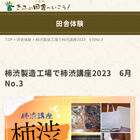
田舎体験
TOP
>
田舎体験
>
柿渋製造工場で柿渋講座2023 6月No.3
柿渋製造工場で柿渋講座2023 6月
No.3