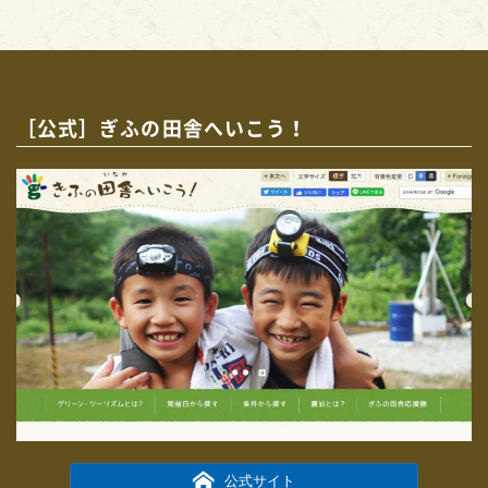
［公式］ぎふの田舎へいこう！
公式サイト