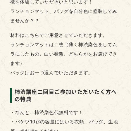
様を体験していただきいと思います！
ランチョンマット、バッグを自分色に塗装してみ
ませんか？？
材料はこちらでご用意させていただきます。
ランチョンマットは二枚（薄く柿渋染色をしてム
ラにしたもの、白い状態、どちらかをお選びでき
ます）
バックはお一つ選んでいただきます。
柿渋講座二回目ご参加いただいたく方へ
の特典
・なんと、柿渋染色代無料です！
・バケツ10㍑の容量にはいる衣類、バッグ、生地