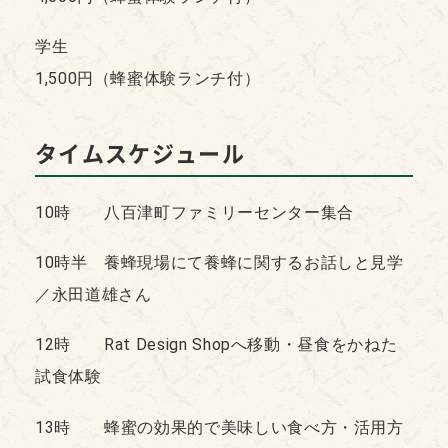
学生
1,500円（蜂蜜体験ランチ付）
タイムスケジュール
10時 八百津町ファミリーセンター集合
10時半 養蜂現場にて養蜂に関するお話しと見学
／永田道雄さん
12時 Rat Design Shopへ移動・昼食をかねた
試食体験
13時 蜂蜜の効果的で美味しい食べ方・活用方