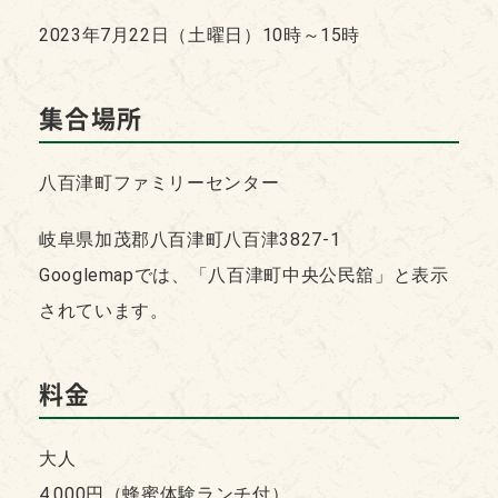
2023年7月22日（土曜日）10時～15時
集合場所
八百津町ファミリーセンター
岐阜県加茂郡八百津町八百津3827-1
Googlemapでは、「八百津町中央公民舘」と表示
されています。
料金
大人
4,000円（蜂蜜体験ランチ付）