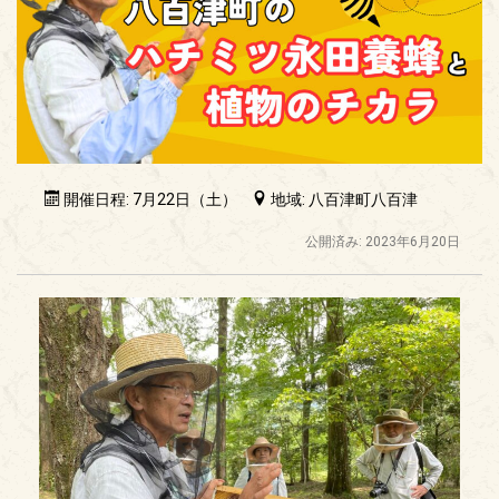
開催日程: 7月22日（土）
地域: 八百津町八百津
公開済み: 2023年6月20日