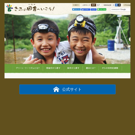
公式サイト