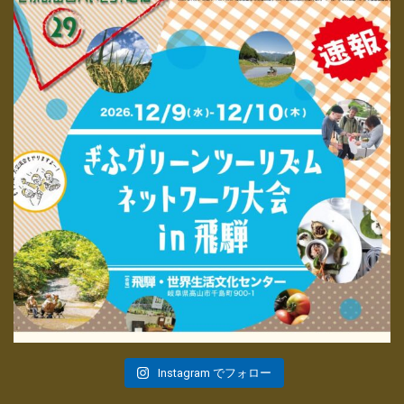
Instagram でフォロー