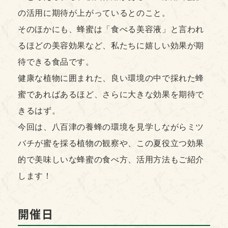
の活用に期待が上がっているとのこと。
そのほかにも、蜂蜜は「食べる美容液」と言われ
るほどの美容効果など、私たちに嬉しい効果が期
待できる食品です。
健康な植物に囲まれた、良い環境の中で採れた蜂
蜜であればあるほど、さらに大きな効果を期待で
きるはず。
今回は、八百津の養蜂の環境を見学しながらミツ
バチが蜜を採る植物の観察や、この夏役立つ効果
的で美味しいな蜂蜜の食べ方、活用方法もご紹介
します！
開催日