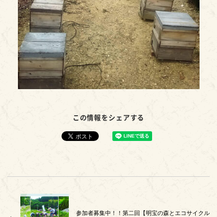
この情報をシェアする
参加者募集中！！第二回【明宝の森とエコサイクル