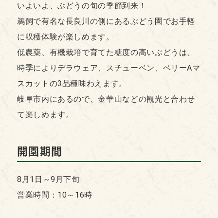
いよいよ、ぶどうの旬の季節到来！
鵜飼で有名な長良川の側にあるぶどう園でお手軽
に収穫体験が楽しめます。
低農薬、有機栽培で育てた糖度の高いぶどうは、
時季によりデラウェア、スチューベン、ベリーAマ
スカットの3品種味わえます。
岐阜市内にあるので、金華山などの観光と合わせ
て楽しめます。
開園期間
8月1日～9月下旬
営業時間：10～16時