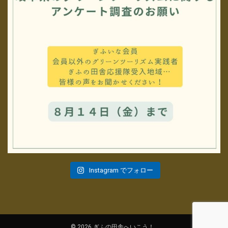
Instagram でフォロー
© 2026 ぎふの田舎へいこう！ .