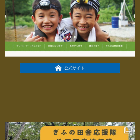
公式サイト