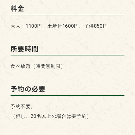
料金
大人：1100円、土産付1600円、子供850円
所要時間
食べ放題（時間無制限）
予約の必要
予約不要。
（但し、20名以上の場合は要予約）