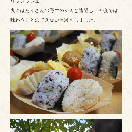
リフレッシュ！
夜にはたくさんの野生のシカと遭遇し、都会では
味わうことのできない体験をしました。