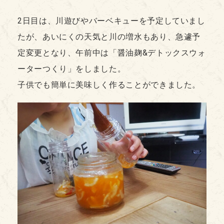
2日目は、川遊びやバーベキューを予定していまし
たが、あいにくの天気と川の増水もあり、急遽予
定変更となり、午前中は「醤油麹&デトックスウォ
ーターつくり」をしました。
子供でも簡単に美味しく作ることができました。