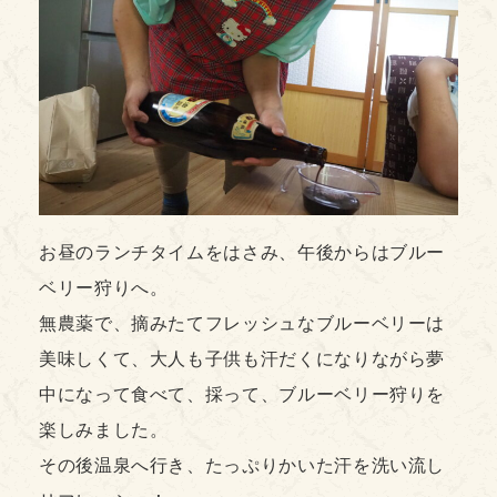
お昼のランチタイムをはさみ、午後からはブルー
ベリー狩りへ。
無農薬で、摘みたてフレッシュなブルーベリーは
美味しくて、大人も子供も汗だくになりながら夢
中になって食べて、採って、ブルーベリー狩りを
楽しみました。
その後温泉へ行き、たっぷりかいた汗を洗い流し