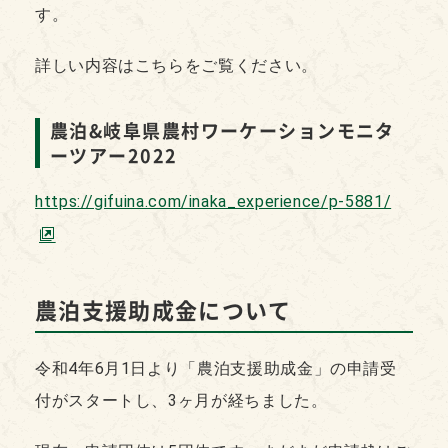
す。
詳しい内容はこちらをご覧ください。
農泊&岐阜県農村ワーケーションモニタ
ーツアー2022
https://gifuina.com/inaka_experience/p-5881/
農泊支援助成金について
令和4年6月1日より「農泊支援助成金」の申請受
付がスタートし、3ヶ月が経ちました。