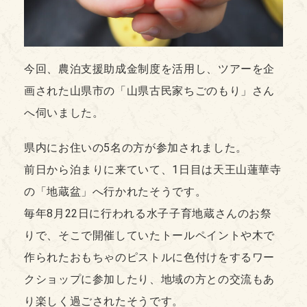
今回、農泊支援助成金制度を活用し、ツアーを企
画された山県市の「山県古民家ちごのもり」さん
へ伺いました。
県内にお住いの5名の方が参加されました。
前日から泊まりに来ていて、1日目は天王山蓮華寺
の「地蔵盆」へ行かれたそうです。
毎年8月22日に行われる水子子育地蔵さんのお祭
りで、そこで開催していたトールペイントや木で
作られたおもちゃのピストルに色付けをするワー
クショップに参加したり、地域の方との交流もあ
り楽しく過ごされたそうです。