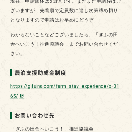
現在、申請団体は5団体です。まだまだ申請枠はご
ざいますが、先着順で定員数に達し次第締め切り
となりますので申請はお早めにどうぞ！
わからないことなどございましたら、「ぎふの田
舎へいこう！推進協議会」までお問い合わせくだ
さい。
農泊支援助成金制度
https://gifuina.com/farm_stay_experience/p-31
65/
お問い合わせ先
「ぎふの田舎へいこう！」推進協議会