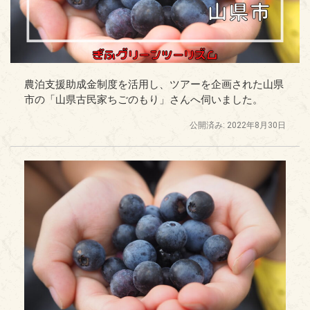
農泊支援助成金制度を活用し、ツアーを企画された山県
市の「山県古民家ちごのもり」さんへ伺いました。
公開済み: 2022年8月30日