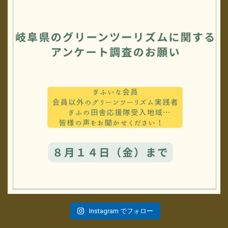
Instagram でフォロー