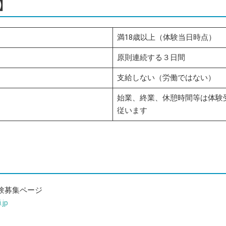
】
満18歳以上（体験当日時点）
原則連続する３日間
支給しない（労働ではない）
始業、終業、休憩時間等は体験
従います
験募集ページ
.jp