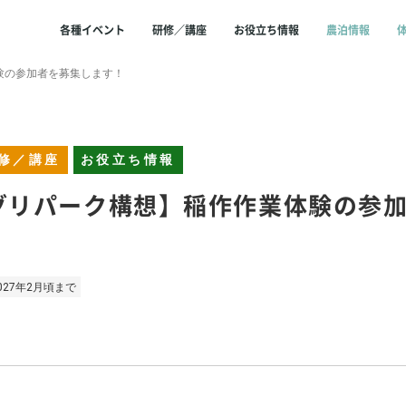
各種イベント
研修／講座
お役立ち情報
農泊情報
験の参加者を募集します！
修／講座
お役立ち情報
グリパーク構想】稲作作業体験の参
2027年2月頃まで