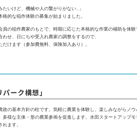
みたいけど、機械や人の繋がりがない…」
本格的な稲作体験の募集が始まりました。
会員の稲作農家のもとで、時期に応じた本格的な作業の補助を体験
合わせ、日にちや受入れ農家の調整をするので、
ただけます（参加費無料、保険加入あり）。
リパーク構想」
政の基本方針の柱です。気軽に農業を体験し、楽しみながらノウ
、多様な主体・形の農業参画を促進します。水田スタートアップモ
されます。