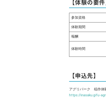
【体験の要件
参加資格
体験期間
報酬
体験時間
【申込先】
アグリパーク 稲作体
https://inasaku.gifu-agri