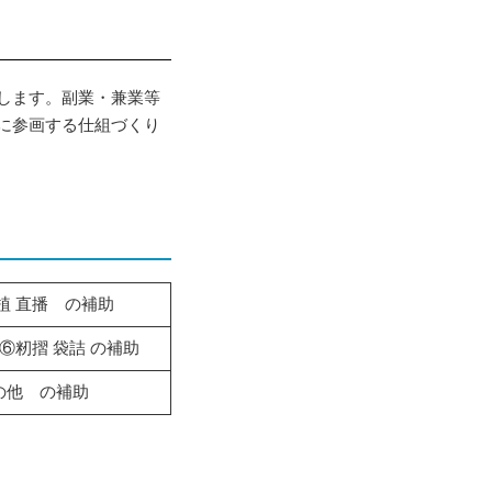
）
します。副業・兼業等
に参画する仕組づくり
田植 直播 の補助
 ⑥籾摺 袋詰 の補助
の他 の補助