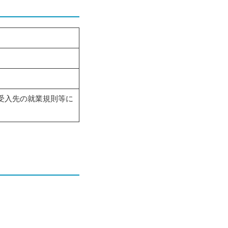
受入先の就業規則等に