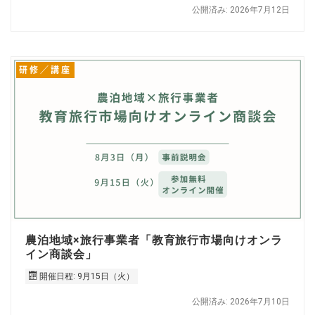
公開済み: 2026年7月12日
研修／講座
農泊地域×旅行事業者「教育旅行市場向けオンラ
イン商談会」
開催日程: 9月15日（火）
公開済み: 2026年7月10日