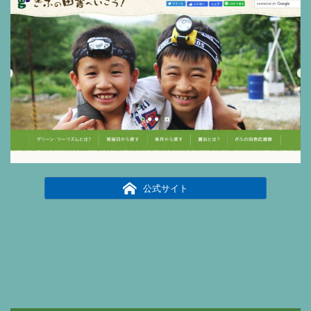
公式サイト