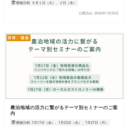
開催日程: ９月１日（火）、２日（水）
公開済み: 2026年7月25日
研修／講座
農泊地域の活力に繋がるテーマ別セミナーのご案
内
開催日程: 7月17日（金）、7月22日（水）、7月27日（月）