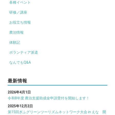
各種イベント
研修／講座
お役立ち情報
農泊情報
体験記
ボランティア派遣
なんでもQ&A
最新情報
2026年4月1日
令和8年度 農泊支援助成金申請受付を開始します！
2025年12月2日
第15回ぎふグリーンツーリズムネットワーク大会 in えな 開