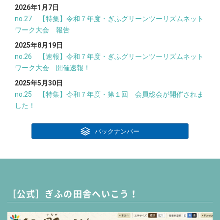
2026年1月7日
no.27 【特集】令和７年度・ぎふグリーンツーリズムネット
ワーク大会 報告
2025年8月19日
no.26 【速報】令和７年度・ぎふグリーンツーリズムネット
ワーク大会 開催速報！
2025年5月30日
no.25 【特集】令和７年度・第１回 会員総会が開催されま
した！
バックナンバー
［公式］ぎふの田舎へいこう！