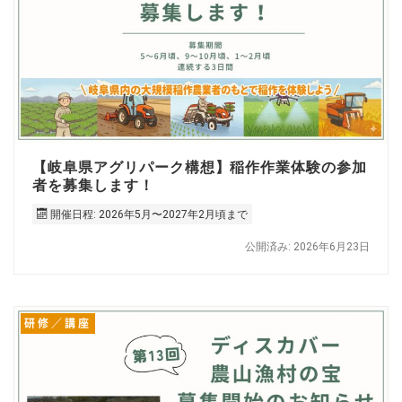
【岐阜県アグリパーク構想】稲作作業体験の参加
者を募集します！
開催日程: 2026年5月〜2027年2月頃まで
公開済み: 2026年6月23日
研修／講座