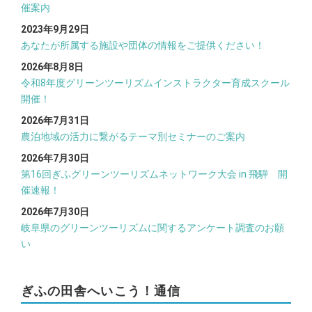
催案内
2023年9月29日
あなたが所属する施設や団体の情報をご提供ください！
2026年8月8日
令和8年度グリーンツーリズムインストラクター育成スクール
開催！
2026年7月31日
農泊地域の活力に繋がるテーマ別セミナーのご案内
2026年7月30日
第16回ぎふグリーンツーリズムネットワーク大会 in 飛騨 開
催速報！
2026年7月30日
岐阜県のグリーンツーリズムに関するアンケート調査のお願
い
ぎふの田舎へいこう！通信