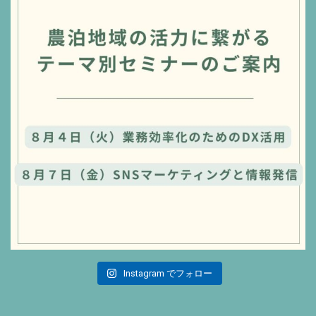
Instagram でフォロー