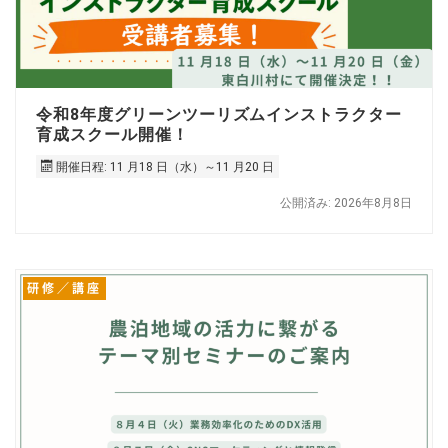
令和8年度グリーンツーリズムインストラクター
育成スクール開催！
開催日程: 11 月18 日（水）～11 月20 日
公開済み: 2026年8月8日
研修／講座