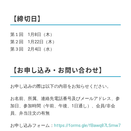
【締切日】
第１回 1月8日（木）
第２回 1月22日（木）
第３回 2月4日（水）
【お申し込み・お問い合わせ】
お申し込みの際は以下の内容をお知らせください。
お名前、所属、連絡先電話番号及びメールアドレス、参
加日、参加時間（午前、午後、1日通し）、会員/非会
員、弁当注文の有無
お申し込みフォーム：
https://forms.gle/fBawq87LSmw7