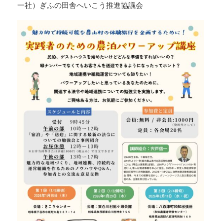
一社）ぎふの田舎へいこう推進協議会