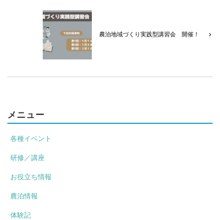
農泊地域づくり実践型講習会 開催！
メニュー
各種イベント
研修／講座
お役立ち情報
農泊情報
体験記