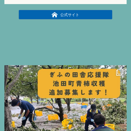
公式サイト