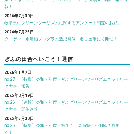
報！
2026年7月30日
岐阜県のグリーンツーリズムに関するアンケート調査のお願い
2026年7月25日
ターゲット別農泊プログラム造成研修 名古屋市にて開催！
ぎふの田舎へいこう！通信
2026年1月7日
no.27 【特集】令和７年度・ぎふグリーンツーリズムネットワー
ク大会 報告
2025年8月19日
no.26 【速報】令和７年度・ぎふグリーンツーリズムネットワー
ク大会 開催速報！
2025年5月30日
no.25 【特集】令和７年度・第１回 会員総会が開催されまし
た！