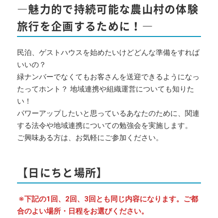
―魅力的で持続可能な農山村の体験
旅行を企画するために！―
民泊、ゲストハウスを始めたいけどどんな準備をすれば
いいの？
緑ナンバーでなくてもお客さんを送迎できるようになっ
たってホント？ 地域連携や組織運営についても知りた
い！
パワーアップしたいと思っているあなたのために、関連
する法令や地域連携についての勉強会を実施します。
ご興味ある方は、お気軽にご参加ください。
【日にちと場所】
※下記の1回、2回、3回とも同じ内容になります。ご都
合のよい場所・日程をお選びください。