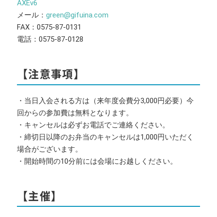
AXEv6
メール：
green@gifuina.com
FAX：0575-87-0131
電話：0575-87-0128
【注意事項】
・当日入会される方は（来年度会費分3,000円必要）今
回からの参加費は無料となります。
・キャンセルは必ずお電話でご連絡ください。
・締切日以降のお弁当のキャンセルは1,000円いただく
場合がございます。
・開始時間の10分前には会場にお越しください。
【主催】