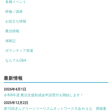
各種イベント
研修／講座
お役立ち情報
農泊情報
体験記
ボランティア派遣
なんでもQ&A
最新情報
2026年4月1日
令和8年度 農泊支援助成金申請受付を開始します！
2025年12月2日
第15回ぎふグリーンツーリズムネットワーク大会 in えな 開催案