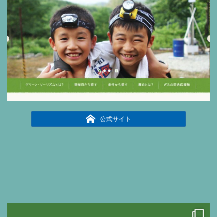
公式サイト