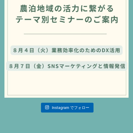
Instagram でフォロー