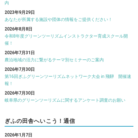
内
2023年9月29日
あなたが所属する施設や団体の情報をご提供ください！
2026年8月8日
令和8年度グリーンツーリズムインストラクター育成スクール開
催！
2026年7月31日
農泊地域の活力に繋がるテーマ別セミナーのご案内
2026年7月30日
第16回ぎふグリーンツーリズムネットワーク大会 in 飛騨 開催速
報！
2026年7月30日
岐阜県のグリーンツーリズムに関するアンケート調査のお願い
ぎふの田舎へいこう！通信
2026年1月7日