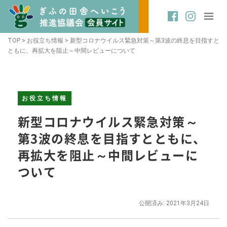
TOP
>
お役立ち情報
>
新型コロナウイルス緊急対策～第3波の終息を目指すと
ともに、再拡大を阻止～中間レビューについて
お役立ち情報
新型コロナウイルス緊急対策～
第3波の終息を目指すとともに、
再拡大を阻止～中間レビューに
ついて
公開済み: 2021年3月24日