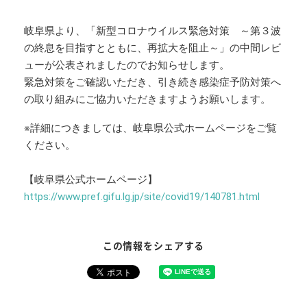
岐阜県より、「新型コロナウイルス緊急対策 ～第３波
の終息を目指すとともに、再拡大を阻止～」の中間レビ
ューが公表されましたのでお知らせします。
緊急対策をご確認いただき、引き続き感染症予防対策へ
の取り組みにご協力いただきますようお願いします。
※詳細につきましては、岐阜県公式ホームページをご覧
ください。
【岐阜県公式ホームページ】
https://www.pref.gifu.lg.jp/site/covid19/140781.html
この情報をシェアする