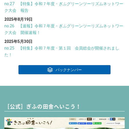
no.27 【特集】令和７年度・ぎふグリーンツーリズムネットワー
ク大会 報告
2025年8月19日
no.26 【速報】令和７年度・ぎふグリーンツーリズムネットワー
ク大会 開催速報！
2025年5月30日
no.25 【特集】令和７年度・第１回 会員総会が開催されまし
た！
バックナンバー
［公式］ぎふの田舎へいこう！