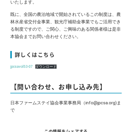
いたします。
既に、全国の農泊地域で開始されているこの制度は、農
林水産省交付金事業、観光庁補助金事業でもご活用でき
る制度ですので、ご関心、ご興味のある関係者様は是非
本協会までお問い合わせください。
詳しくはこちら
jpcsavol53-07
ダウンロード
【問い合わせ、お申し込み先】
日本ファームステイ協会事業事務局（info@jpcsa.org)ま
で
この情報をシェアする