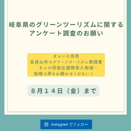
Instagram でフォロー