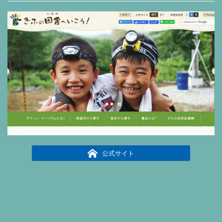
公式サイト