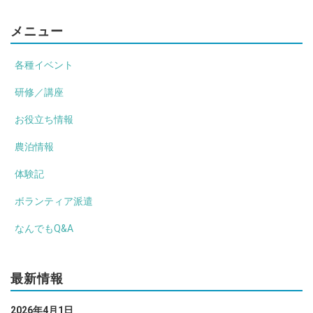
メニュー
各種イベント
研修／講座
お役立ち情報
農泊情報
体験記
ボランティア派遣
なんでもQ&A
最新情報
2026年4月1日