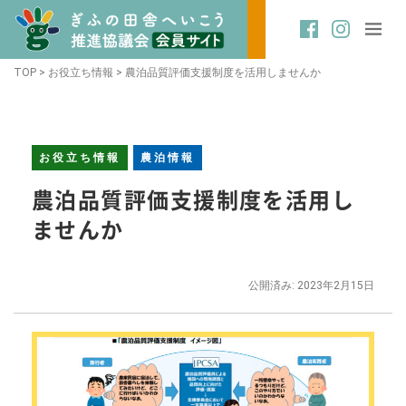
TOP
>
お役立ち情報
>
農泊品質評価支援制度を活用しませんか
お役立ち情報
農泊情報
農泊品質評価支援制度を活用し
ませんか
公開済み: 2023年2月15日