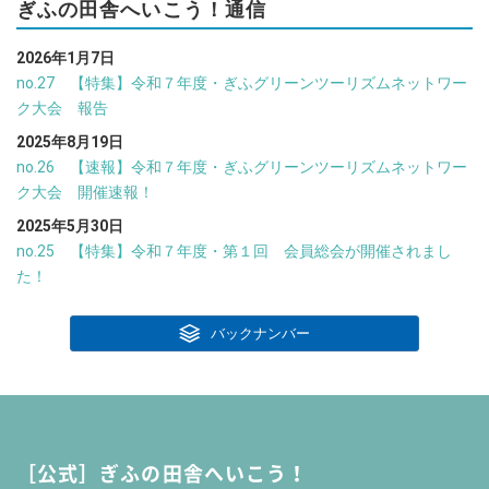
ぎふの田舎へいこう！通信
2026年1月7日
no.27 【特集】令和７年度・ぎふグリーンツーリズムネットワー
ク大会 報告
2025年8月19日
no.26 【速報】令和７年度・ぎふグリーンツーリズムネットワー
ク大会 開催速報！
2025年5月30日
no.25 【特集】令和７年度・第１回 会員総会が開催されまし
た！
バックナンバー
［公式］ぎふの田舎へいこう！